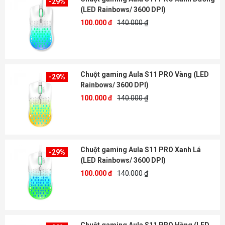
-29%
(LED Rainbows/ 3600 DPI)
100.000 đ
140.000 ₫
Chuột gaming Aula S11 PRO Vàng (LED
-29%
Rainbows/ 3600 DPI)
100.000 đ
140.000 ₫
Chuột gaming Aula S11 PRO Xanh Lá
-29%
(LED Rainbows/ 3600 DPI)
100.000 đ
140.000 ₫