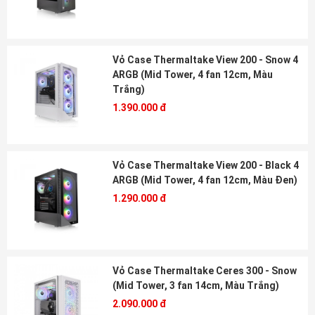
Vỏ Case Thermaltake View 200 - Snow 4
ARGB (Mid Tower, 4 fan 12cm, Màu
Trắng)
1.390.000 đ
Vỏ Case Thermaltake View 200 - Black 4
ARGB (Mid Tower, 4 fan 12cm, Màu Đen)
1.290.000 đ
Vỏ Case Thermaltake Ceres 300 - Snow
(Mid Tower, 3 fan 14cm, Màu Trắng)
2.090.000 đ