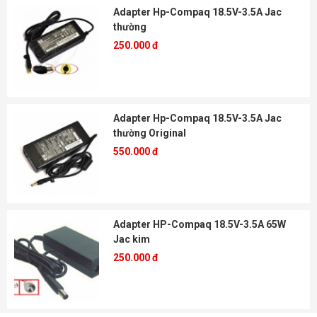
Adapter Hp-Compaq 18.5V-3.5A Jac
thường
250.000 đ
Adapter Hp-Compaq 18.5V-3.5A Jac
thường Original
550.000 đ
Adapter HP-Compaq 18.5V-3.5A 65W
Jac kim
250.000 đ