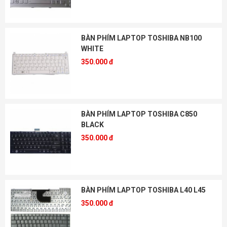
BÀN PHÍM LAPTOP TOSHIBA NB100
WHITE
350.000 đ
BÀN PHÍM LAPTOP TOSHIBA C850
BLACK
350.000 đ
BÀN PHÍM LAPTOP TOSHIBA L40 L45
350.000 đ