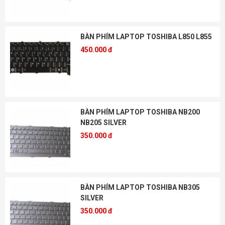
BÀN PHÍM LAPTOP TOSHIBA L850 L855
450.000 đ
BÀN PHÍM LAPTOP TOSHIBA NB200
NB205 SILVER
350.000 đ
BÀN PHÍM LAPTOP TOSHIBA NB305
SILVER
350.000 đ