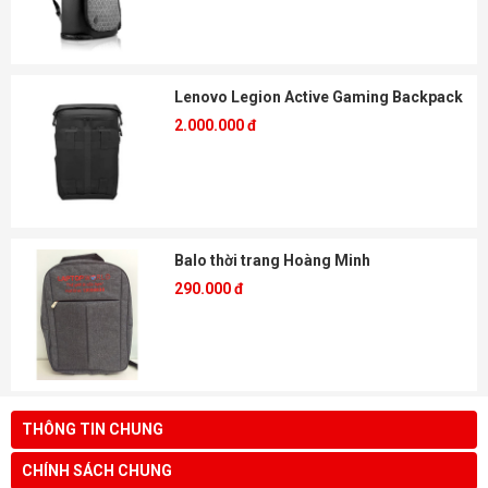
Lenovo Legion Active Gaming Backpack
2.000.000 đ
Balo thời trang Hoàng Minh
290.000 đ
THÔNG TIN CHUNG
CHÍNH SÁCH CHUNG