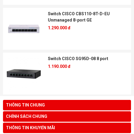
Switch CISCO CBS110-8T-D-EU
Unmanaged 8-port GE
1.290.000 đ
Switch CISCO SG95D-08 8 port
1.190.000 đ
THÔNG TIN CHUNG
CHÍNH SÁCH CHUNG
THÔNG TIN KHUYẾN MÃI