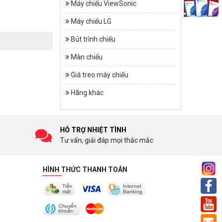
Máy chiếu ViewSonic
Máy chiếu LG
Bút trình chiếu
Màn chiếu
Giá treo máy chiếu
Hãng khác
HỖ TRỢ NHIỆT TÌNH
Tư vấn, giải đáp mọi thắc mắc
HÌNH THỨC THANH TOÁN