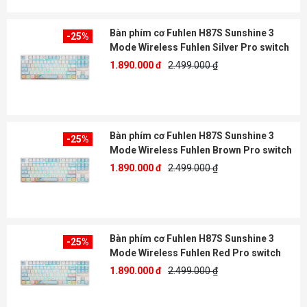
Bàn phím cơ Fuhlen H87S Sunshine 3
-25%
Mode Wireless Fuhlen Silver Pro switch
1.890.000 đ
2.499.000 ₫
Bàn phím cơ Fuhlen H87S Sunshine 3
-25%
Mode Wireless Fuhlen Brown Pro switch
1.890.000 đ
2.499.000 ₫
Bàn phím cơ Fuhlen H87S Sunshine 3
-25%
Mode Wireless Fuhlen Red Pro switch
1.890.000 đ
2.499.000 ₫