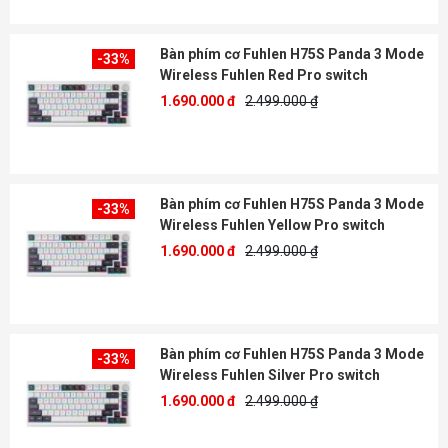
Bàn phím cơ Fuhlen H75S Panda 3 Mode
-33%
Wireless Fuhlen Red Pro switch
1.690.000 đ
2.499.000 ₫
Bàn phím cơ Fuhlen H75S Panda 3 Mode
-33%
Wireless Fuhlen Yellow Pro switch
1.690.000 đ
2.499.000 ₫
Bàn phím cơ Fuhlen H75S Panda 3 Mode
-33%
Wireless Fuhlen Silver Pro switch
1.690.000 đ
2.499.000 ₫