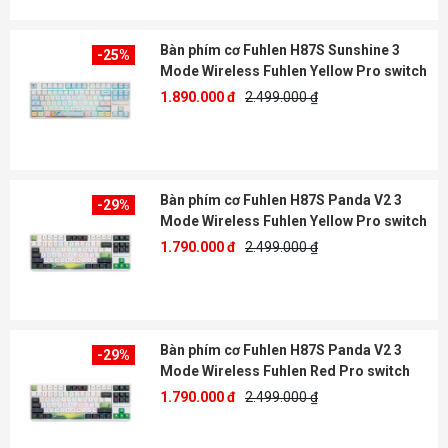
Bàn phím cơ Fuhlen H87S Sunshine 3
-25%
Mode Wireless Fuhlen Yellow Pro switch
1.890.000 đ
2.499.000 ₫
Bàn phím cơ Fuhlen H87S Panda V2 3
-29%
Mode Wireless Fuhlen Yellow Pro switch
1.790.000 đ
2.499.000 ₫
Bàn phím cơ Fuhlen H87S Panda V2 3
-29%
Mode Wireless Fuhlen Red Pro switch
1.790.000 đ
2.499.000 ₫