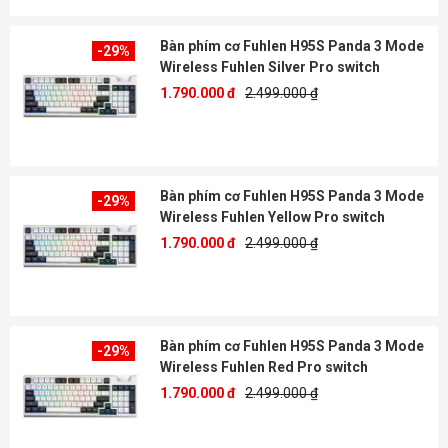
Bàn phím cơ Fuhlen H95S Panda 3 Mode
-29%
Wireless Fuhlen Silver Pro switch
1.790.000 đ
2.499.000 ₫
Bàn phím cơ Fuhlen H95S Panda 3 Mode
-29%
Wireless Fuhlen Yellow Pro switch
1.790.000 đ
2.499.000 ₫
Bàn phím cơ Fuhlen H95S Panda 3 Mode
-29%
Wireless Fuhlen Red Pro switch
1.790.000 đ
2.499.000 ₫