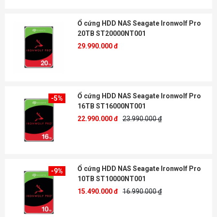
Ổ cứng HDD NAS Seagate Ironwolf Pro
20TB ST20000NT001
29.990.000 đ
Ổ cứng HDD NAS Seagate Ironwolf Pro
-5%
16TB ST16000NT001
22.990.000 đ
23.990.000 ₫
Ổ cứng HDD NAS Seagate Ironwolf Pro
-9%
10TB ST10000NT001
15.490.000 đ
16.990.000 ₫