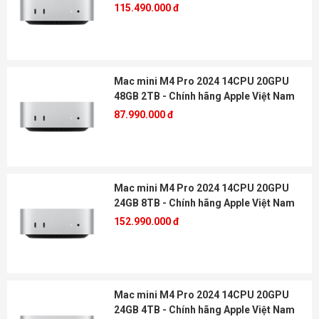
115.490.000 đ
Mac mini M4 Pro 2024 14CPU 20GPU
48GB 2TB - Chính hãng Apple Việt Nam
87.990.000 đ
Mac mini M4 Pro 2024 14CPU 20GPU
24GB 8TB - Chính hãng Apple Việt Nam
152.990.000 đ
Mac mini M4 Pro 2024 14CPU 20GPU
24GB 4TB - Chính hãng Apple Việt Nam