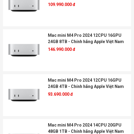
109.990.000 đ
Mac mini M4 Pro 2024 12CPU 16GPU
24GB 8TB - Chính hãng Apple Việt Nam
146.990.000 đ
Mac mini M4 Pro 2024 12CPU 16GPU
24GB 4TB - Chính hãng Apple Việt Nam
93.690.000 đ
Mac mini M4 Pro 2024 14CPU 20GPU
48GB 1TB - Chính hãng Apple Việt Nam