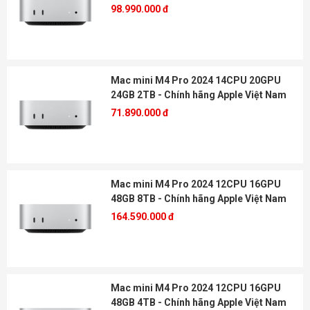
98.990.000 đ
Mac mini M4 Pro 2024 14CPU 20GPU
24GB 2TB - Chính hãng Apple Việt Nam
71.890.000 đ
Mac mini M4 Pro 2024 12CPU 16GPU
48GB 8TB - Chính hãng Apple Việt Nam
164.590.000 đ
Mac mini M4 Pro 2024 12CPU 16GPU
48GB 4TB - Chính hãng Apple Việt Nam