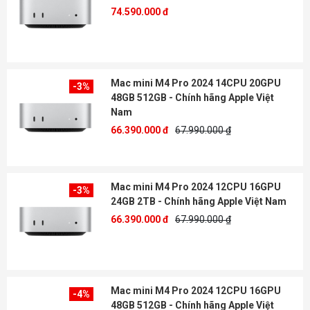
74.590.000 đ
Mac mini M4 Pro 2024 14CPU 20GPU
-3%
48GB 512GB - Chính hãng Apple Việt
Nam
66.390.000 đ
67.990.000 ₫
Mac mini M4 Pro 2024 12CPU 16GPU
-3%
24GB 2TB - Chính hãng Apple Việt Nam
66.390.000 đ
67.990.000 ₫
Mac mini M4 Pro 2024 12CPU 16GPU
-4%
48GB 512GB - Chính hãng Apple Việt