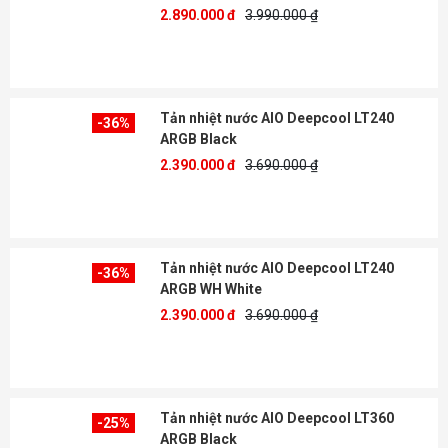
2.890.000 đ
3.990.000 ₫
Tản nhiệt nước AIO Deepcool LT240
-36%
ARGB Black
2.390.000 đ
3.690.000 ₫
Tản nhiệt nước AIO Deepcool LT240
-36%
ARGB WH White
2.390.000 đ
3.690.000 ₫
Tản nhiệt nước AIO Deepcool LT360
-25%
ARGB Black