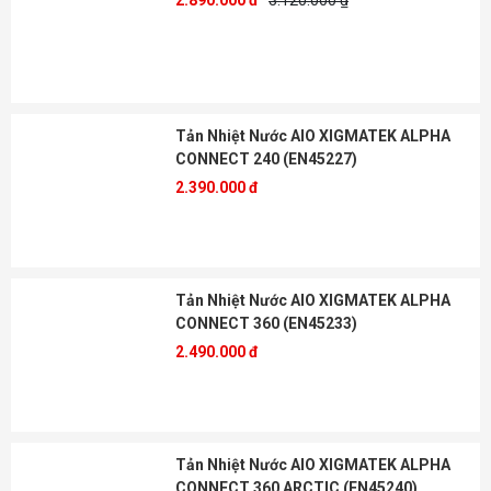
2.890.000 đ
3.120.000 ₫
Tản Nhiệt Nước AIO XIGMATEK ALPHA
CONNECT 240 (EN45227)
2.390.000 đ
Tản Nhiệt Nước AIO XIGMATEK ALPHA
CONNECT 360 (EN45233)
2.490.000 đ
Tản Nhiệt Nước AIO XIGMATEK ALPHA
CONNECT 360 ARCTIC (EN45240)