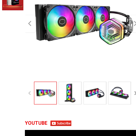
YOUTUBE