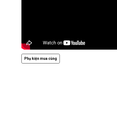
Phụ kiện mua cùng