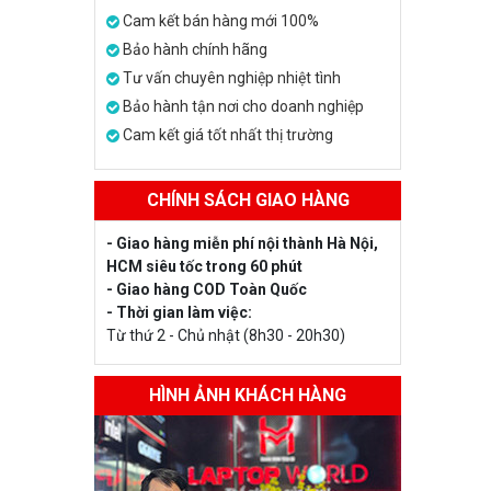
Cam kết bán hàng mới 100%
Bảo hành chính hãng
Tư vấn chuyên nghiệp nhiệt tình
Bảo hành tận nơi cho doanh nghiệp
Cam kết giá tốt nhất thị trường
CHÍNH SÁCH GIAO HÀNG
- Giao hàng miễn phí nội thành Hà Nội,
HCM siêu tốc trong 60 phút
- Giao hàng COD Toàn Quốc
- Thời gian làm việc:
Từ thứ 2 - Chủ nhật (8h30 - 20h30)
HÌNH ẢNH KHÁCH HÀNG