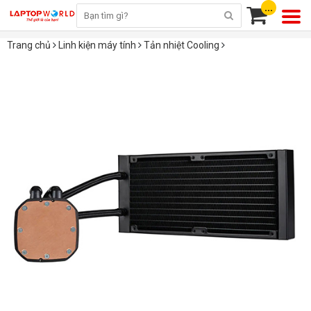
...
Trang chủ
Linh kiện máy tính
Tản nhiệt Cooling