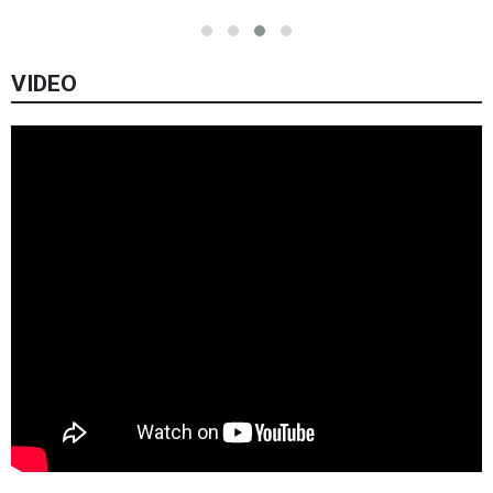
VIDEO