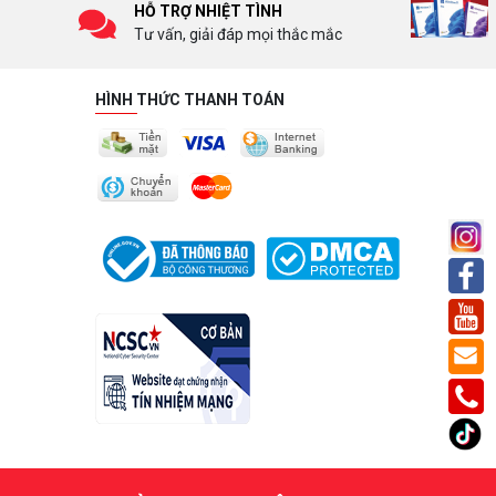
HỖ TRỢ NHIỆT TÌNH
Tư vấn, giải đáp mọi thắc mắc
HÌNH THỨC THANH TOÁN