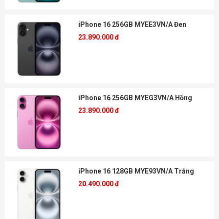
iPhone 16 256GB MYEE3VN/A Đen
23.890.000 đ
iPhone 16 256GB MYEG3VN/A Hồng
23.890.000 đ
iPhone 16 128GB MYE93VN/A Trắng
20.490.000 đ