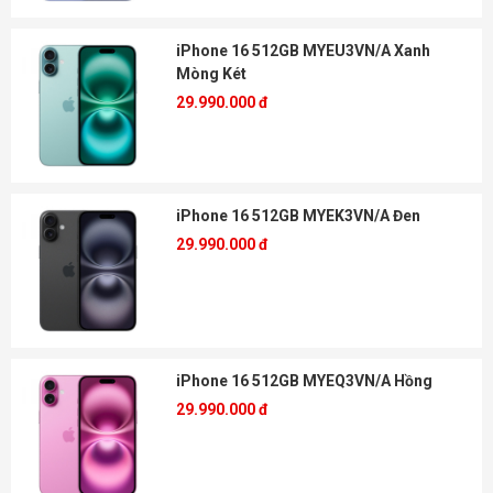
iPhone 16 512GB MYEU3VN/A Xanh
Mòng Két
29.990.000 đ
iPhone 16 512GB MYEK3VN/A Đen
29.990.000 đ
iPhone 16 512GB MYEQ3VN/A Hồng
29.990.000 đ