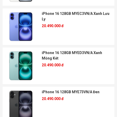
iPhone 16 128GB MYEC3VN/A Xanh Lưu
Ly
20.490.000 đ
iPhone 16 128GB MYED3VN/A Xanh
Mòng Két
20.490.000 đ
iPhone 16 128GB MYE73VN/A Đen
20.490.000 đ