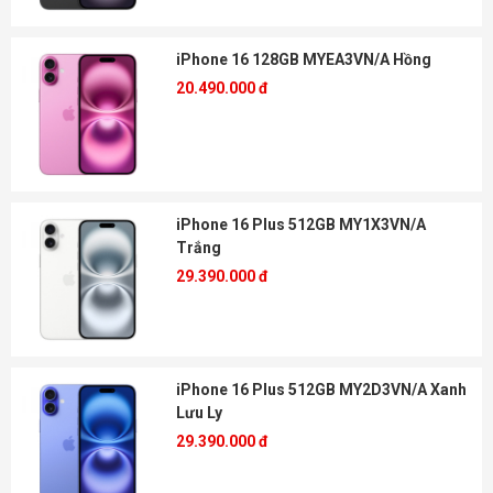
iPhone 16 128GB MYEA3VN/A Hồng
20.490.000 đ
iPhone 16 Plus 512GB MY1X3VN/A
Trắng
29.390.000 đ
iPhone 16 Plus 512GB MY2D3VN/A Xanh
Lưu Ly
29.390.000 đ