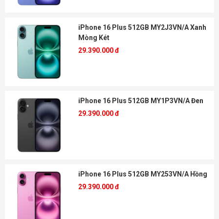
iPhone 16 Plus 512GB MY2J3VN/A Xanh
Mòng Két
29.390.000 đ
iPhone 16 Plus 512GB MY1P3VN/A Đen
29.390.000 đ
iPhone 16 Plus 512GB MY253VN/A Hồng
29.390.000 đ