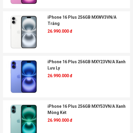
iPhone 16 Plus 256GB MXWV3VN/A
Trắng
26.990.000 đ
iPhone 16 Plus 256GB MXY23VN/A Xanh
Lưu Ly
26.990.000 đ
iPhone 16 Plus 256GB MXY53VN/A Xanh
Mòng Két
26.990.000 đ