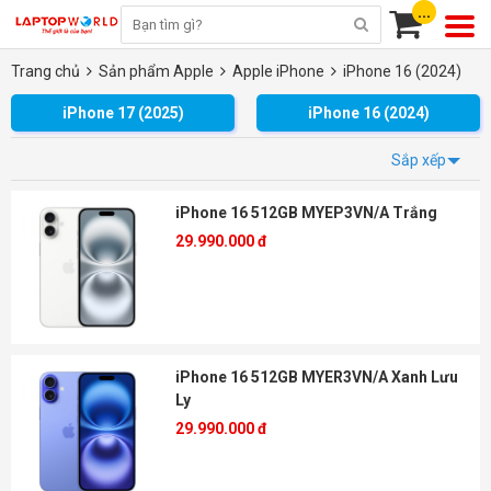
...
Trang chủ
Sản phẩm Apple
Apple iPhone
iPhone 16 (2024)
iPhone 17 (2025)
iPhone 16 (2024)
Sắp xếp
iPhone 16 512GB MYEP3VN/A Trắng
29.990.000 đ
iPhone 16 512GB MYER3VN/A Xanh Lưu
Ly
29.990.000 đ