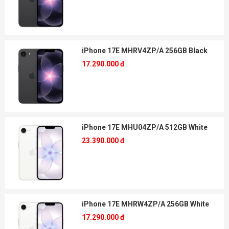
iPhone 17E MHRV4ZP/A 256GB Black
17.290.000 đ
iPhone 17E MHU04ZP/A 512GB White
23.390.000 đ
iPhone 17E MHRW4ZP/A 256GB White
17.290.000 đ