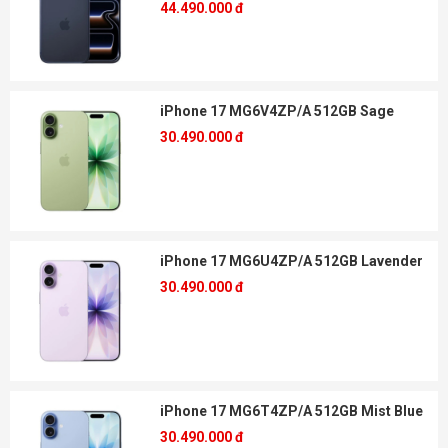
44.490.000 đ
iPhone 17 MG6V4ZP/A 512GB Sage
30.490.000 đ
iPhone 17 MG6U4ZP/A 512GB Lavender
30.490.000 đ
iPhone 17 MG6T4ZP/A 512GB Mist Blue
30.490.000 đ