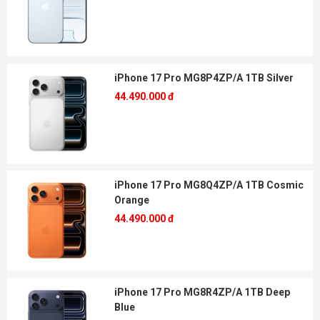
iPhone 17 Pro MG8P4ZP/A 1TB Silver
44.490.000 đ
iPhone 17 Pro MG8Q4ZP/A 1TB Cosmic
Orange
44.490.000 đ
iPhone 17 Pro MG8R4ZP/A 1TB Deep
Blue