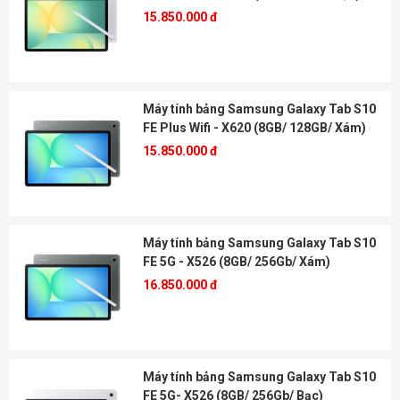
15.850.000 đ
Máy tính bảng Samsung Galaxy Tab S10
FE Plus Wifi - X620 (8GB/ 128GB/ Xám)
15.850.000 đ
Máy tính bảng Samsung Galaxy Tab S10
FE 5G - X526 (8GB/ 256Gb/ Xám)
16.850.000 đ
Máy tính bảng Samsung Galaxy Tab S10
FE 5G- X526 (8GB/ 256Gb/ Bạc)