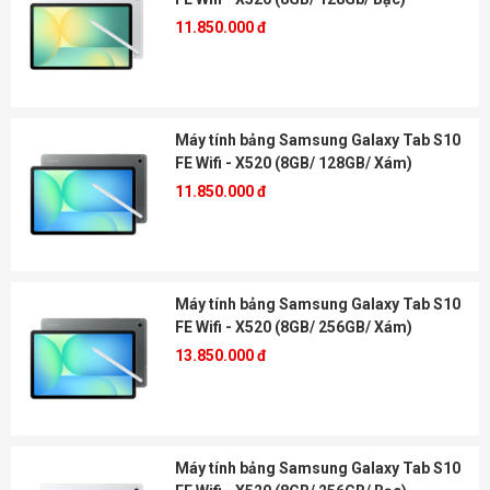
11.850.000 đ
Máy tính bảng Samsung Galaxy Tab S10
FE Wifi - X520 (8GB/ 128GB/ Xám)
11.850.000 đ
Máy tính bảng Samsung Galaxy Tab S10
FE Wifi - X520 (8GB/ 256GB/ Xám)
13.850.000 đ
Máy tính bảng Samsung Galaxy Tab S10