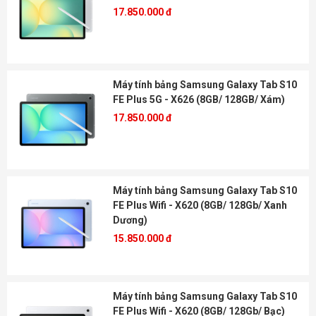
17.850.000 đ
Máy tính bảng Samsung Galaxy Tab S10
FE Plus 5G - X626 (8GB/ 128GB/ Xám)
17.850.000 đ
Máy tính bảng Samsung Galaxy Tab S10
FE Plus Wifi - X620 (8GB/ 128Gb/ Xanh
Dương)
15.850.000 đ
Máy tính bảng Samsung Galaxy Tab S10
FE Plus Wifi - X620 (8GB/ 128Gb/ Bạc)