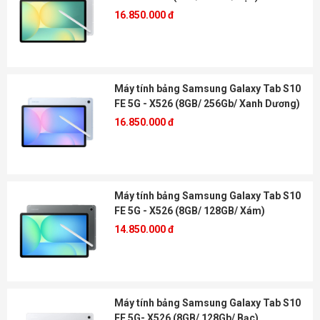
16.850.000 đ
Máy tính bảng Samsung Galaxy Tab S10
FE 5G - X526 (8GB/ 256Gb/ Xanh Dương)
16.850.000 đ
Máy tính bảng Samsung Galaxy Tab S10
FE 5G - X526 (8GB/ 128GB/ Xám)
14.850.000 đ
Máy tính bảng Samsung Galaxy Tab S10
FE 5G- X526 (8GB/ 128Gb/ Bạc)