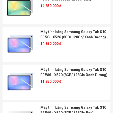
14.850.000 đ
Máy tính bảng Samsung Galaxy Tab S10
FE 5G - X526 (8GB/ 128Gb/ Xanh Dương)
14.850.000 đ
Máy tính bảng Samsung Galaxy Tab S10
FE Wifi - X520 (8GB/ 128Gb/ Xanh Dương)
11.850.000 đ
Máy tính bảng Samsung Galaxy Tab S10
FE Wifi - X520 (8GB/ 128Gb/ Bạc)