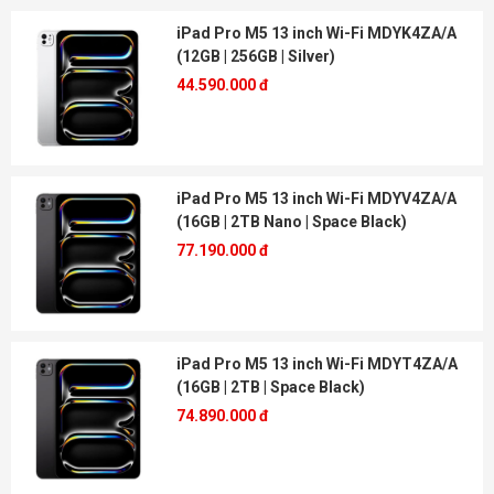
iPad Pro M5 13 inch Wi-Fi MDYK4ZA/A
(12GB | 256GB | Silver)
44.590.000 đ
iPad Pro M5 13 inch Wi-Fi MDYV4ZA/A
(16GB | 2TB Nano | Space Black)
77.190.000 đ
iPad Pro M5 13 inch Wi-Fi MDYT4ZA/A
(16GB | 2TB | Space Black)
74.890.000 đ