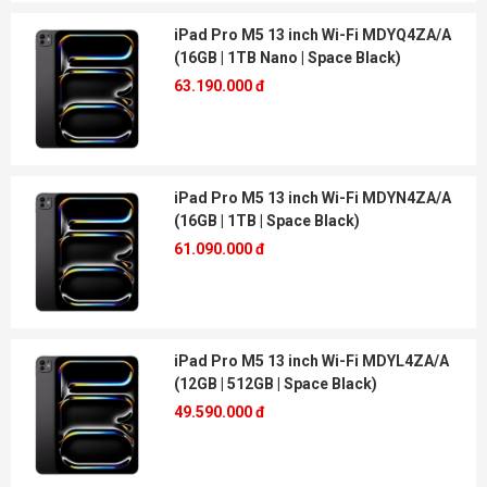
iPad Pro M5 13 inch Wi-Fi MDYQ4ZA/A
(16GB | 1TB Nano | Space Black)
63.190.000 đ
iPad Pro M5 13 inch Wi-Fi MDYN4ZA/A
(16GB | 1TB | Space Black)
61.090.000 đ
iPad Pro M5 13 inch Wi-Fi MDYL4ZA/A
(12GB | 512GB | Space Black)
49.590.000 đ