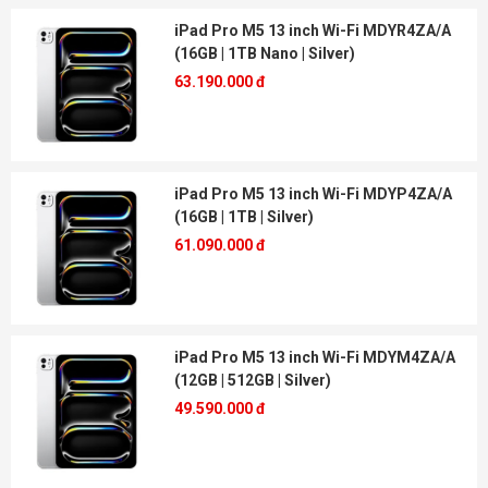
iPad Pro M5 13 inch Wi-Fi MDYR4ZA/A
(16GB | 1TB Nano | Silver)
63.190.000 đ
iPad Pro M5 13 inch Wi-Fi MDYP4ZA/A
(16GB | 1TB | Silver)
61.090.000 đ
iPad Pro M5 13 inch Wi-Fi MDYM4ZA/A
(12GB | 512GB | Silver)
49.590.000 đ