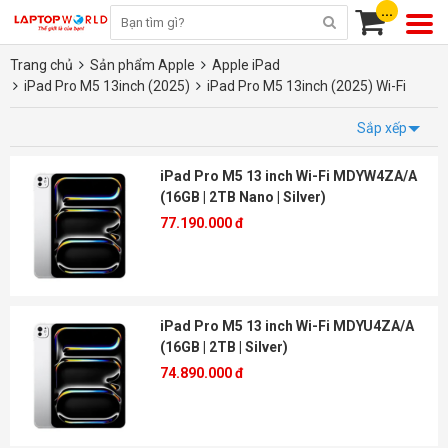
...
Trang chủ
Sản phẩm Apple
Apple iPad
iPad Pro M5 13inch (2025)
iPad Pro M5 13inch (2025) Wi-Fi
Sắp xếp
iPad Pro M5 13 inch Wi-Fi MDYW4ZA/A
(16GB | 2TB Nano | Silver)
77.190.000 đ
iPad Pro M5 13 inch Wi-Fi MDYU4ZA/A
(16GB | 2TB | Silver)
74.890.000 đ