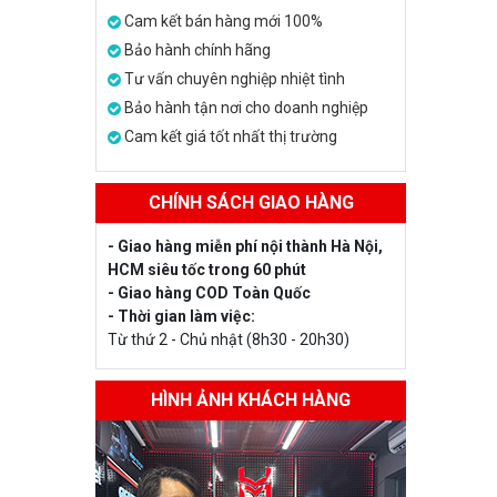
Cam kết bán hàng mới 100%
Bảo hành chính hãng
Tư vấn chuyên nghiệp nhiệt tình
Bảo hành tận nơi cho doanh nghiệp
Cam kết giá tốt nhất thị trường
CHÍNH SÁCH GIAO HÀNG
- Giao hàng miễn phí nội thành Hà Nội,
HCM siêu tốc trong 60 phút
- Giao hàng COD Toàn Quốc
- Thời gian làm việc:
Từ thứ 2 - Chủ nhật (8h30 - 20h30)
HÌNH ẢNH KHÁCH HÀNG