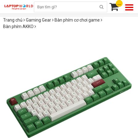
...
Trang chủ
Gaming Gear
Bàn phím cơ chơi game
Bàn phím AKKO