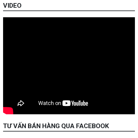
VIDEO
TƯ VẤN BÁN HÀNG QUA FACEBOOK