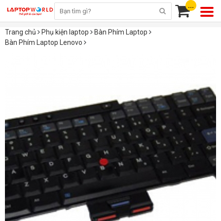
...
Trang chủ
Phụ kiện laptop
Bàn Phím Laptop
Bàn Phím Laptop Lenovo