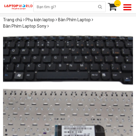
...
Trang chủ
Phụ kiện laptop
Bàn Phím Laptop
Bàn Phím Laptop Sony