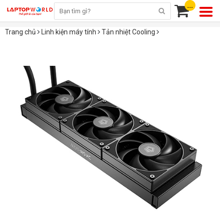
...
Trang chủ
Linh kiện máy tính
Tản nhiệt Cooling