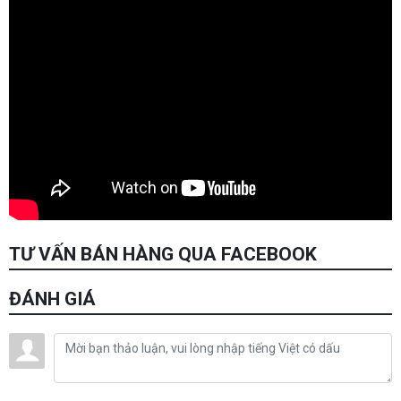
TƯ VẤN BÁN HÀNG QUA FACEBOOK
ĐÁNH GIÁ