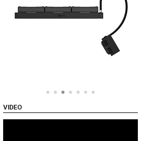
VIDEO