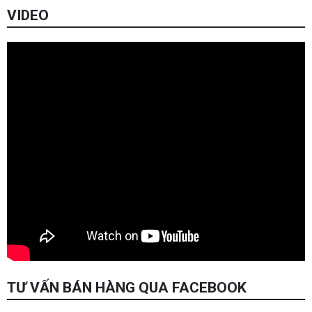
VIDEO
TƯ VẤN BÁN HÀNG QUA FACEBOOK