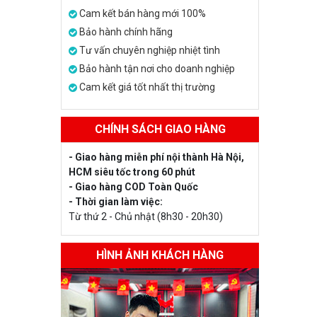
Cam kết bán hàng mới 100%
Bảo hành chính hãng
Tư vấn chuyên nghiệp nhiệt tình
Bảo hành tận nơi cho doanh nghiệp
Cam kết giá tốt nhất thị trường
CHÍNH SÁCH GIAO HÀNG
- Giao hàng miễn phí nội thành Hà Nội,
HCM siêu tốc trong 60 phút
- Giao hàng COD Toàn Quốc
- Thời gian làm việc:
Từ thứ 2 - Chủ nhật (8h30 - 20h30)
HÌNH ẢNH KHÁCH HÀNG