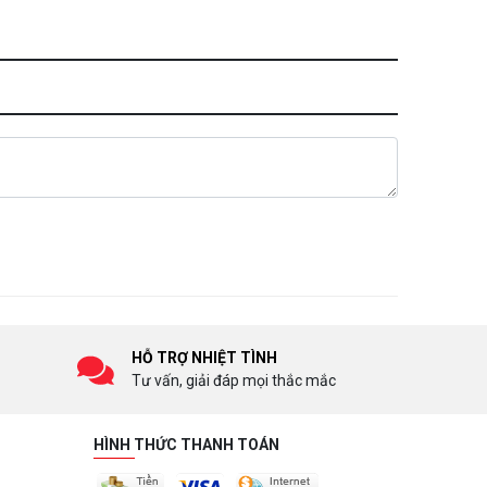
HỖ TRỢ NHIỆT TÌNH
Tư vấn, giải đáp mọi thắc mắc
HÌNH THỨC THANH TOÁN