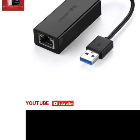
YOUTUBE