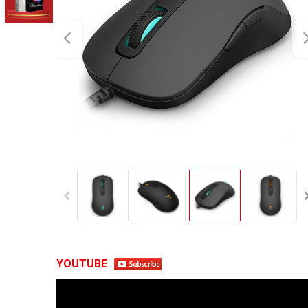
YOUTUBE