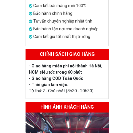
Cam kết bán hàng mới 100%
Bảo hành chính hãng
Tư vấn chuyên nghiệp nhiệt tình
Bảo hành tận nơi cho doanh nghiệp
Cam kết giá tốt nhất thị trường
CHÍNH SÁCH GIAO HÀNG
- Giao hàng miễn phí nội thành Hà Nội,
HCM siêu tốc trong 60 phút
- Giao hàng COD Toàn Quốc
- Thời gian làm việc:
Từ thứ 2 - Chủ nhật (8h30 - 20h30)
HÌNH ẢNH KHÁCH HÀNG