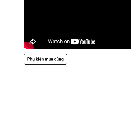
Phụ kiện mua cùng