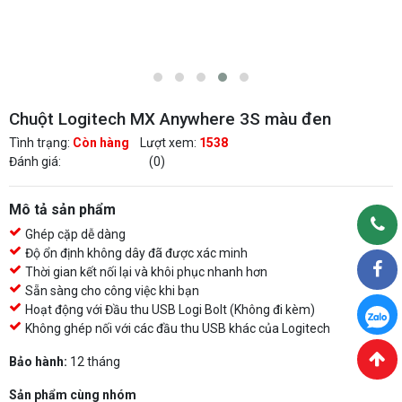
Chuột Logitech MX Anywhere 3S màu đen
Tình trạng:
Còn hàng
Lượt xem:
1538
Đánh giá:
(0)
Mô tả sản phẩm
Ghép cặp dễ dàng
Độ ổn định không dây đã được xác minh
Thời gian kết nối lại và khôi phục nhanh hơn
Sẵn sàng cho công việc khi bạn
Hoạt động với Đầu thu USB Logi Bolt (Không đi kèm)
Không ghép nối với các đầu thu USB khác của Logitech
Bảo hành:
12 tháng
Sản phẩm cùng nhóm