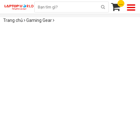
...
Trang chủ
Gaming Gear