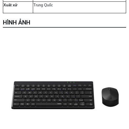
Xuất xứ
Trung Quốc
HÌNH ẢNH