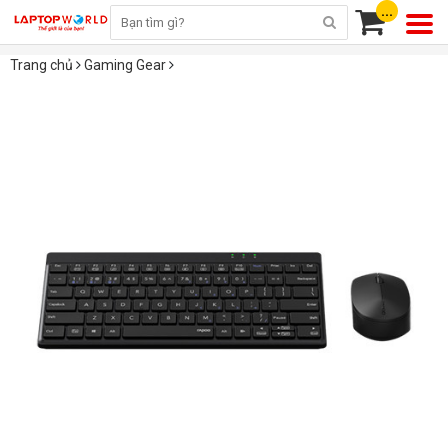
...
Trang chủ
Gaming Gear