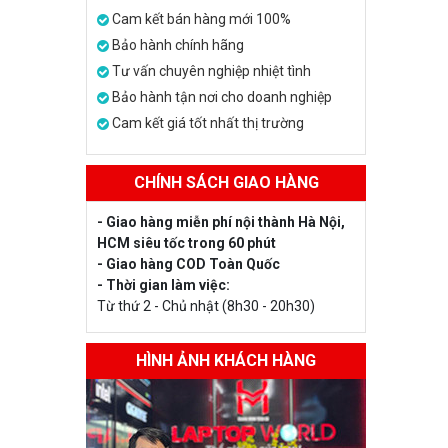
Cam kết bán hàng mới 100%
Bảo hành chính hãng
Tư vấn chuyên nghiệp nhiệt tình
Bảo hành tận nơi cho doanh nghiệp
Cam kết giá tốt nhất thị trường
CHÍNH SÁCH GIAO HÀNG
- Giao hàng miễn phí nội thành Hà Nội,
HCM siêu tốc trong 60 phút
- Giao hàng COD Toàn Quốc
- Thời gian làm việc:
Từ thứ 2 - Chủ nhật (8h30 - 20h30)
HÌNH ẢNH KHÁCH HÀNG