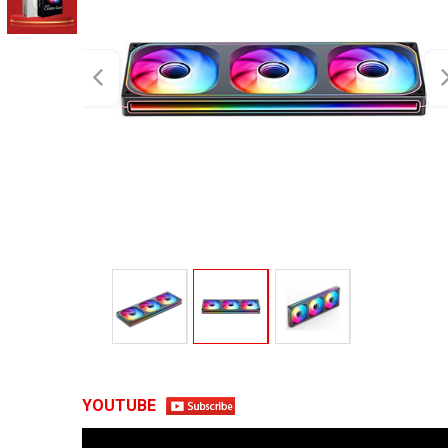
YOUTUBE