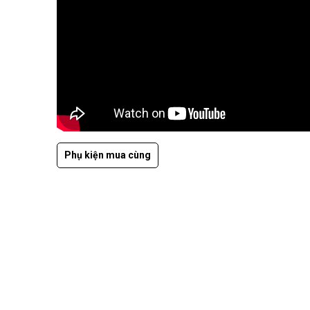
Phụ kiện mua cùng