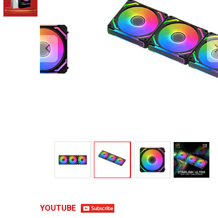
YOUTUBE