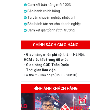
Cam kết bán hàng mới 100%
Bảo hành chính hãng
Tư vấn chuyên nghiệp nhiệt tình
Bảo hành tận nơi cho doanh nghiệp
Cam kết giá tốt nhất thị trường
CHÍNH SÁCH GIAO HÀNG
- Giao hàng miễn phí nội thành Hà Nội,
HCM siêu tốc trong 60 phút
- Giao hàng COD Toàn Quốc
- Thời gian làm việc:
Từ thứ 2 - Chủ nhật (8h30 - 20h30)
HÌNH ẢNH KHÁCH HÀNG