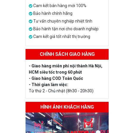
Cam kết bán hàng mới 100%
Bảo hành chính hãng
Tư vấn chuyên nghiệp nhiệt tình
Bảo hành tận nơi cho doanh nghiệp
Cam kết giá tốt nhất thị trường
CHÍNH SÁCH GIAO HÀNG
- Giao hàng miễn phí nội thành Hà Nội,
HCM siêu tốc trong 60 phút
- Giao hàng COD Toàn Quốc
- Thời gian làm việc:
Từ thứ 2 - Chủ nhật (8h30 - 20h30)
HÌNH ẢNH KHÁCH HÀNG