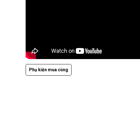
Phụ kiện mua cùng