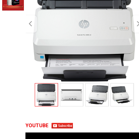
YOUTUBE