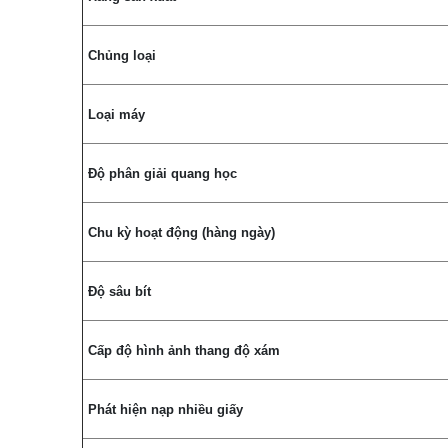
Chủng loại
Loại máy
Độ phân giải quang học
Chu kỳ hoạt động (hàng ngày)
Độ sâu bít
Cấp độ hình ảnh thang độ xám
Phát hiện nạp nhiều giấy