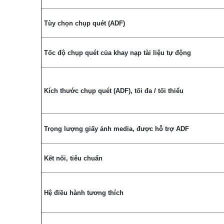
Tùy chọn chụp quét (ADF)
Tốc độ chụp quét của khay nạp tài liệu tự động
Kích thước chụp quét (ADF), tối đa / tối thiểu
Trọng lượng giấy ảnh media, được hỗ trợ ADF
Kết nối, tiêu chuẩn
Hệ điều hành tương thích