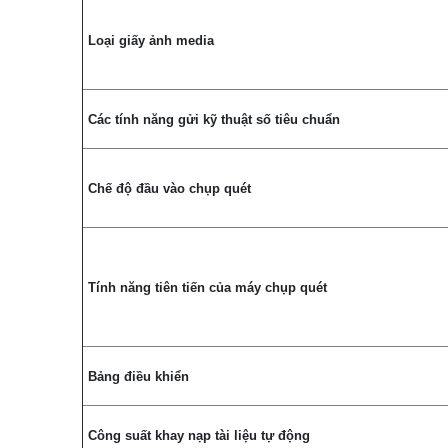
Loại giấy ảnh media
Các tính năng gửi kỹ thuật số tiêu chuẩn
Chế độ đầu vào chụp quét
Tính năng tiên tiến của máy chụp quét
Bảng điều khiển
Công suất khay nạp tài liệu tự động