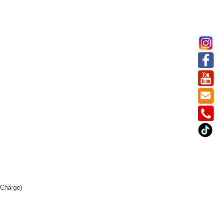
 Charge)