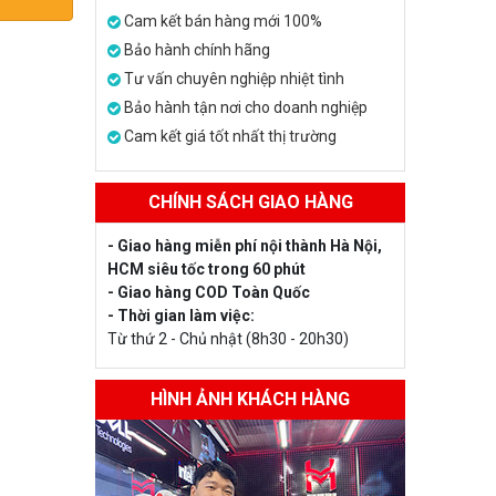
Cam kết bán hàng mới 100%
Bảo hành chính hãng
Tư vấn chuyên nghiệp nhiệt tình
Bảo hành tận nơi cho doanh nghiệp
Cam kết giá tốt nhất thị trường
CHÍNH SÁCH GIAO HÀNG
- Giao hàng miễn phí nội thành Hà Nội,
HCM siêu tốc trong 60 phút
- Giao hàng COD Toàn Quốc
- Thời gian làm việc:
Từ thứ 2 - Chủ nhật (8h30 - 20h30)
HÌNH ẢNH KHÁCH HÀNG