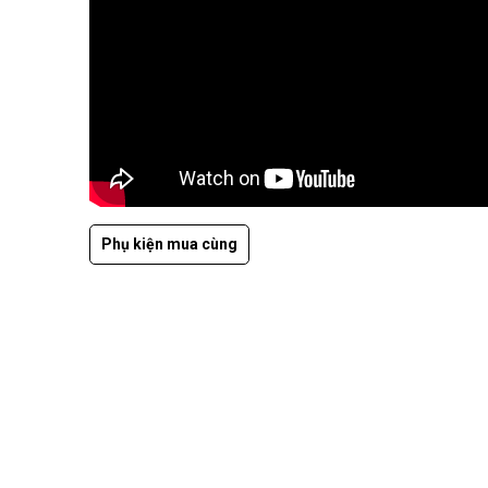
Phụ kiện mua cùng