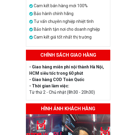
Cam kết bán hàng mới 100%
Bảo hành chính hãng
Tư vấn chuyên nghiệp nhiệt tình
Bảo hành tận nơi cho doanh nghiệp
Cam kết giá tốt nhất thị trường
CHÍNH SÁCH GIAO HÀNG
- Giao hàng miễn phí nội thành Hà Nội,
HCM siêu tốc trong 60 phút
- Giao hàng COD Toàn Quốc
- Thời gian làm việc:
Từ thứ 2 - Chủ nhật (8h30 - 20h30)
HÌNH ẢNH KHÁCH HÀNG