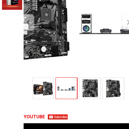
YOUTUBE