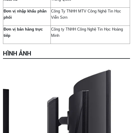
Đơn vị nhập khẩu phân
Công Ty TNHH MTV Công Nghệ Tin Học
phối
Viễn Sơn
Đơn vị bán hàng trực
Công ty TNHH Công Nghệ Tin Học Hoàng
tiếp
Minh
HÌNH ẢNH