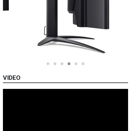
VIDEO