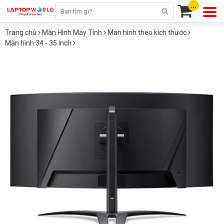
...
Trang chủ
Màn Hình Máy Tính
Màn hình theo kích thước
Màn hình 34 - 35 inch