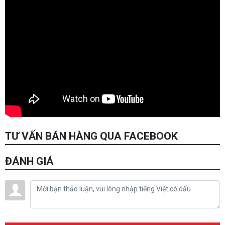
TƯ VẤN BÁN HÀNG QUA FACEBOOK
ĐÁNH GIÁ