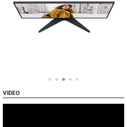
VIDEO