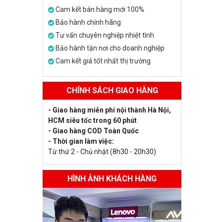
Cam kết bán hàng mới 100%
Bảo hành chính hãng
Tư vấn chuyên nghiệp nhiệt tình
Bảo hành tận nơi cho doanh nghiệp
Cam kết giá tốt nhất thị trường
CHÍNH SÁCH GIAO HÀNG
- Giao hàng miễn phí nội thành Hà Nội,
HCM siêu tốc trong 60 phút
- Giao hàng COD Toàn Quốc
- Thời gian làm việc:
Từ thứ 2 - Chủ nhật (8h30 - 20h30)
HÌNH ẢNH KHÁCH HÀNG