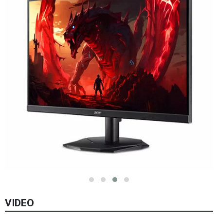
VIDEO