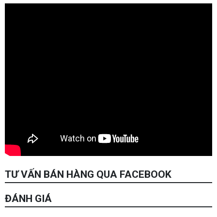
TƯ VẤN BÁN HÀNG QUA FACEBOOK
ĐÁNH GIÁ