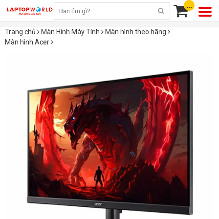
...
Trang chủ
Màn Hình Máy Tính
Màn hình theo hãng
Màn hình Acer