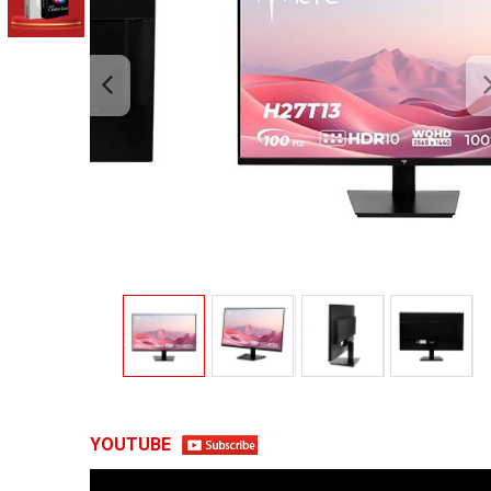
YOUTUBE