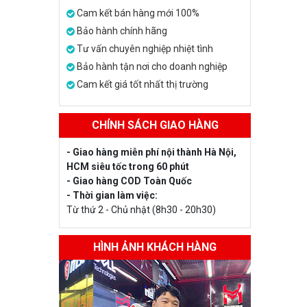
Cam kết bán hàng mới 100%
Bảo hành chính hãng
Tư vấn chuyên nghiệp nhiệt tình
Bảo hành tận nơi cho doanh nghiệp
Cam kết giá tốt nhất thị trường
CHÍNH SÁCH GIAO HÀNG
- Giao hàng miễn phí nội thành Hà Nội,
HCM siêu tốc trong 60 phút
- Giao hàng COD Toàn Quốc
- Thời gian làm việc:
Từ thứ 2 - Chủ nhật (8h30 - 20h30)
HÌNH ẢNH KHÁCH HÀNG