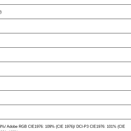
)
9%/ Adobe RGB CIE1976: 109% (CIE 1976)/ DCI-P3 CIE1976: 101% (CIE