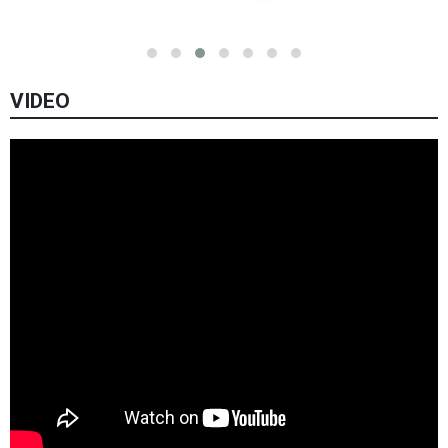
VIDEO