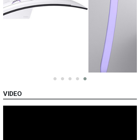
VIDEO