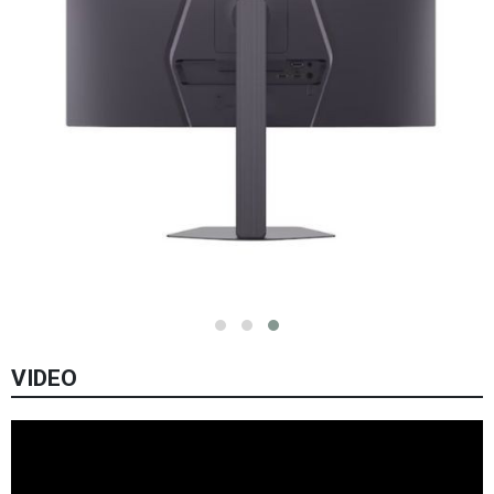
VIDEO