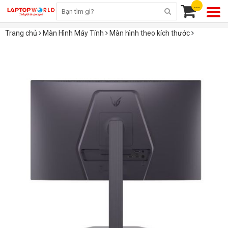
...
Trang chủ
Màn Hình Máy Tính
Màn hình theo kích thước