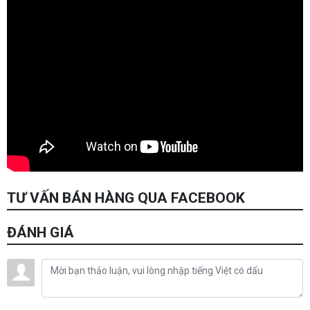
TƯ VẤN BÁN HÀNG QUA FACEBOOK
ĐÁNH GIÁ