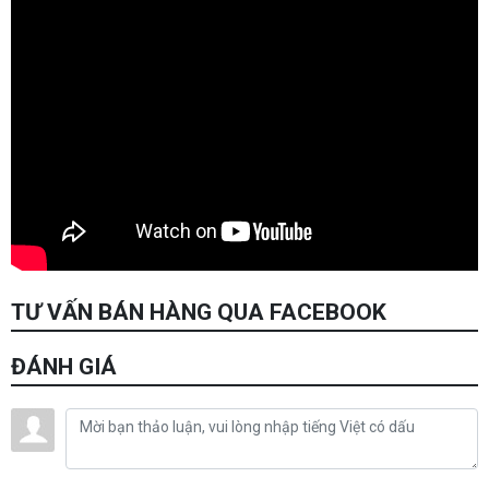
TƯ VẤN BÁN HÀNG QUA FACEBOOK
ĐÁNH GIÁ