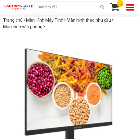
...
Trang chủ
Màn Hình Máy Tính
Màn hình theo nhu cầu
Màn hình văn phòng