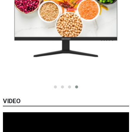
VIDEO