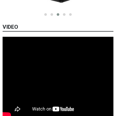
VIDEO