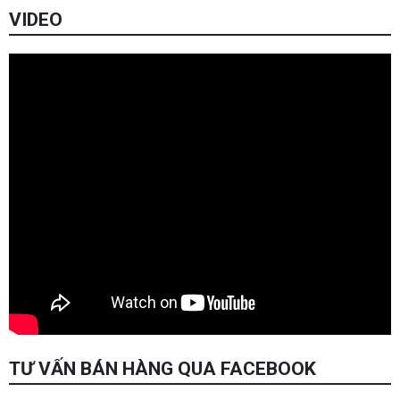
VIDEO
TƯ VẤN BÁN HÀNG QUA FACEBOOK