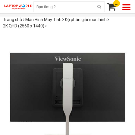
...
Trang chủ
Màn Hình Máy Tính
Độ phân giải màn hình
2K QHD (2560 x 1440)