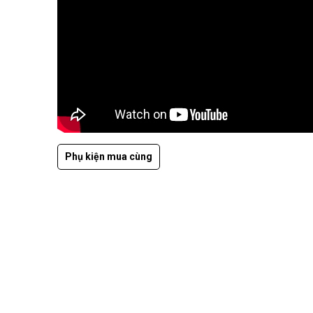
Phụ kiện mua cùng