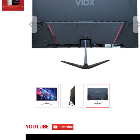
YOUTUBE