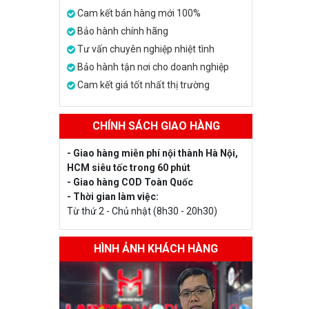
Cam kết bán hàng mới 100%
Bảo hành chính hãng
Tư vấn chuyên nghiệp nhiệt tình
Bảo hành tận nơi cho doanh nghiệp
Cam kết giá tốt nhất thị trường
CHÍNH SÁCH GIAO HÀNG
- Giao hàng miễn phí nội thành Hà Nội,
HCM siêu tốc trong 60 phút
- Giao hàng COD Toàn Quốc
- Thời gian làm việc:
Từ thứ 2 - Chủ nhật (8h30 - 20h30)
HÌNH ẢNH KHÁCH HÀNG