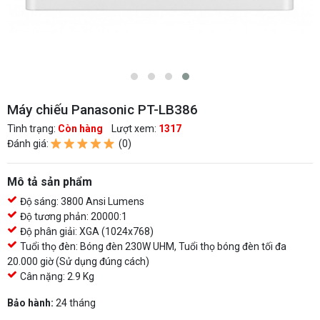
Máy chiếu Panasonic PT-LB386
Tình trạng:
Còn hàng
Lượt xem:
1317
Đánh giá:
(0)
Mô tả sản phẩm
Độ sáng: 3800 Ansi Lumens
Độ tương phản: 20000:1
Độ phân giải: XGA (1024x768)
Tuổi thọ đèn: Bóng đèn 230W UHM, Tuổi thọ bóng đèn tối đa
20.000 giờ (Sử dụng đúng cách)
Cân nặng: 2.9 Kg
Bảo hành:
24 tháng