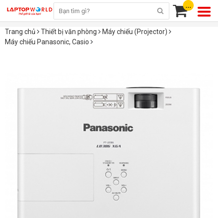
...
Trang chủ
Thiết bị văn phòng
Máy chiếu (Projector)
Máy chiếu Panasonic, Casio