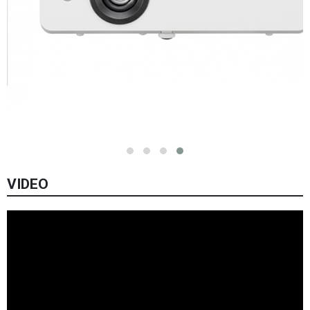
VIDEO