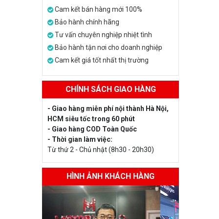
Cam kết bán hàng mới 100%
Bảo hành chính hãng
Tư vấn chuyên nghiệp nhiệt tình
Bảo hành tận nơi cho doanh nghiệp
Cam kết giá tốt nhất thị trường
CHÍNH SÁCH GIAO HÀNG
- Giao hàng miễn phí nội thành Hà Nội,
HCM siêu tốc trong 60 phút
- Giao hàng COD Toàn Quốc
- Thời gian làm việc:
Từ thứ 2 - Chủ nhật (8h30 - 20h30)
HÌNH ẢNH KHÁCH HÀNG