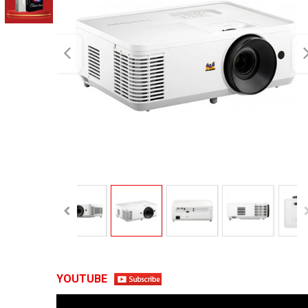
YOUTUBE