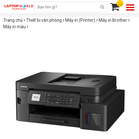
...
Trang chủ
Thiết bị văn phòng
Máy in (Printer)
Máy in Brother
Máy in màu