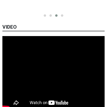
VIDEO