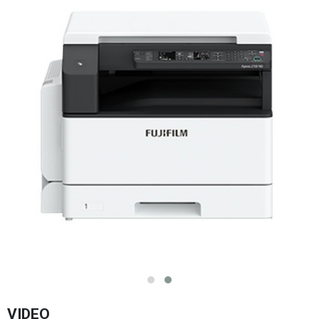
VIDEO