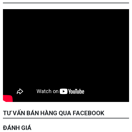
TƯ VẤN BÁN HÀNG QUA FACEBOOK
ĐÁNH GIÁ