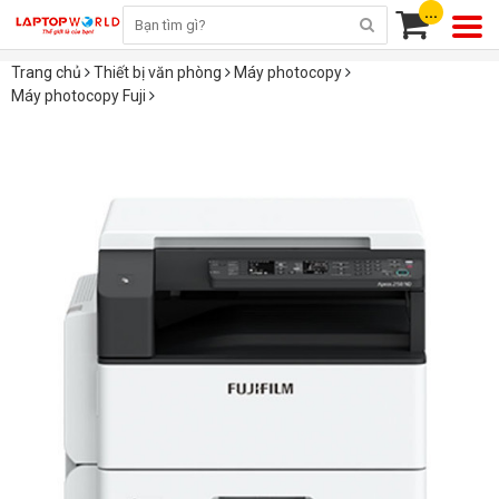
...
Trang chủ
Thiết bị văn phòng
Máy photocopy
Máy photocopy Fuji