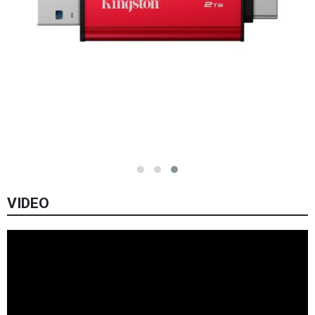
VIDEO